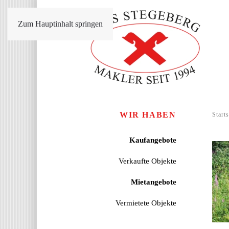
Zum Hauptinhalt springen
WIR HABEN
Starts
Kaufangebote
Verkaufte Objekte
Mietangebote
Vermietete Objekte