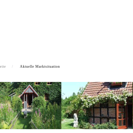
eite
Aktuelle Marktsituation