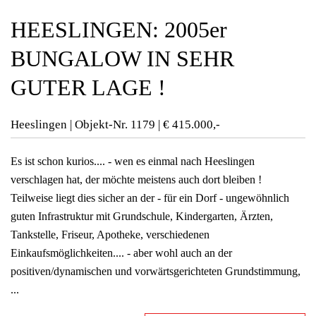
HEESLINGEN: 2005er
BUNGALOW IN SEHR
GUTER LAGE !
Heeslingen | Objekt-Nr.
1179 | € 415.000,-
Es ist schon kurios.... - wen es einmal nach Heeslingen
verschlagen hat, der möchte meistens auch dort bleiben !
Teilweise liegt dies sicher an der - für ein Dorf - ungewöhnlich
guten Infrastruktur mit Grundschule, Kindergarten, Ärzten,
Tankstelle, Friseur, Apotheke, verschiedenen
Einkaufsmöglichkeiten.... - aber wohl auch an der
positiven/dynamischen und vorwärtsgerichteten Grundstimmung,
...