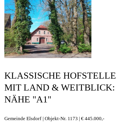
KLASSISCHE HOFSTELLE
MIT LAND & WEITBLICK:
NÄHE "A1"
Gemeinde Elsdorf | Objekt-Nr.
1173 | € 445.000,-