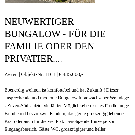
NEUWERTIGER
BUNGALOW - FÜR DIE
FAMILIE ODER DEN
PRIVATIER....
Zeven | Objekt-Nr.
1163 | € 485.000,-
Ebenerdig wohnen ist komfortabel und hat Zukunft ! Dieser
ansprechende und moderne Bungalow in gewachsener Wohnlage
- Zeven-Süd - bietet vielfältige Möglichkeiten: sei es für die junge
Familie mit bis zu zwei Kindern, das gerne grosszügig lebende
Paar oder auch für die viel Platz benötigende Einzelperson.
Eingangsbereich, Gäste-WC, grosszügiger und heller