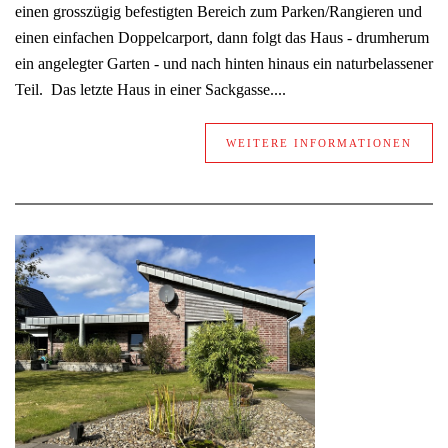
einen grosszügig befestigten Bereich zum Parken/Rangieren und
einen einfachen Doppelcarport, dann folgt das Haus - drumherum
ein angelegter Garten - und nach hinten hinaus ein naturbelassener
Teil. Das letzte Haus in einer Sackgasse....
WEITERE INFORMATIONEN