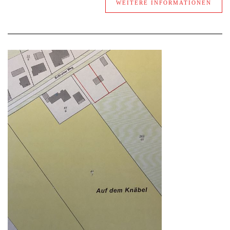
WEITERE INFORMATIONEN