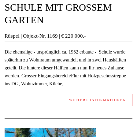
SCHULE MIT GROSSEM
GARTEN
Rüspel | Objekt-Nr.
1169 | € 220.000,-
Die ehemalige - ursprünglich ca. 1952 erbaute - Schule wurde
späterhin zu Wohnraum umgewandelt und in zwei Haushälften
geteilt. Die hintere dieser Hälften kann nun Ihr neues Zuhause
werden. Grosser Eingangsbereich/Flur mit Holzgeschosstreppe
ins DG, Wohnzimmer, Küche, ....
WEITERE INFORMATIONEN