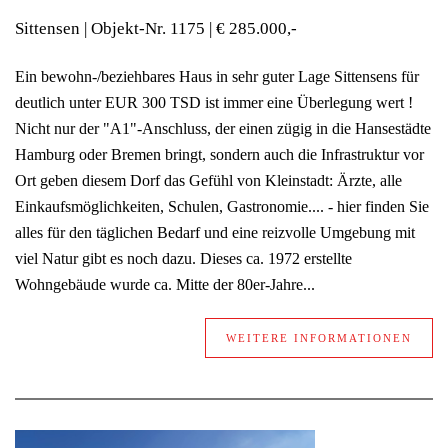
Sittensen | Objekt-Nr.
1175 | € 285.000,-
Ein bewohn-/beziehbares Haus in sehr guter Lage Sittensens für
deutlich unter EUR 300 TSD ist immer eine Überlegung wert !
Nicht nur der "A1"-Anschluss, der einen zügig in die Hansestädte
Hamburg oder Bremen bringt, sondern auch die Infrastruktur vor
Ort geben diesem Dorf das Gefühl von Kleinstadt: Ärzte, alle
Einkaufsmöglichkeiten, Schulen, Gastronomie.... - hier finden Sie
alles für den täglichen Bedarf und eine reizvolle Umgebung mit
viel Natur gibt es noch dazu. Dieses ca. 1972 erstellte
Wohngebäude wurde ca. Mitte der 80er-Jahre...
WEITERE INFORMATIONEN