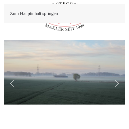
Zum Hauptinhalt springen