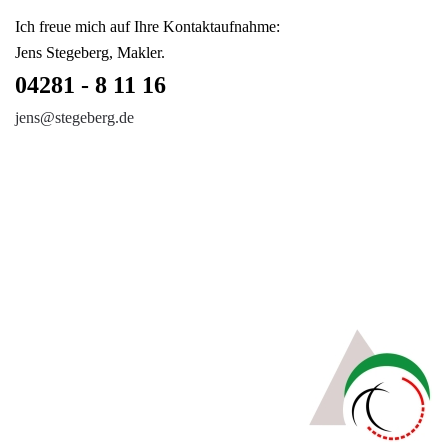
Ich freue mich auf Ihre Kontaktaufnahme:
Jens Stegeberg, Makler.
04281 - 8 11 16
jens@stegeberg.de