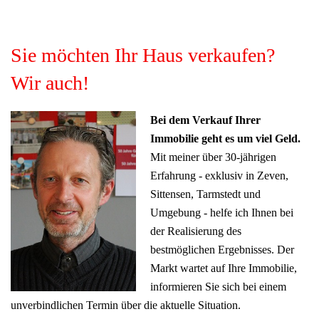
Sie möchten Ihr Haus verkaufen?
Wir auch!
Bei dem Verkauf Ihrer
Immobilie geht es um viel Geld.
Mit meiner über 30-jährigen
Erfahrung - exklusiv in Zeven,
Sittensen, Tarmstedt und
Umgebung - helfe ich Ihnen bei
der Realisierung des
bestmöglichen Ergebnisses. Der
Markt wartet auf Ihre Immobilie,
informieren Sie sich bei einem
unverbindlichen Termin über die aktuelle Situation.