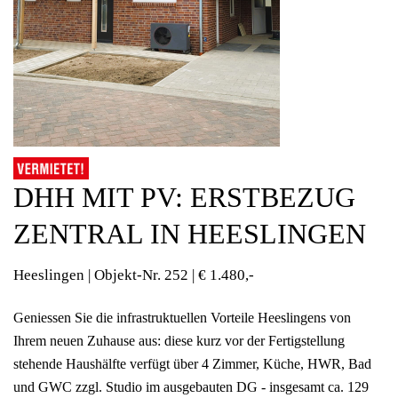
DHH MIT PV:
ERSTBEZUG
ZENTRAL IN HEESLINGEN
Heeslingen | Objekt-Nr.
252 | € 1.480,-
Geniessen Sie die infrastruktuellen Vorteile Heeslingens von
Ihrem neuen Zuhause aus: diese kurz vor der Fertigstellung
stehende Haushälfte verfügt über 4 Zimmer, Küche, HWR, Bad
und GWC zzgl. Studio im ausgebauten DG - insgesamt ca. 129