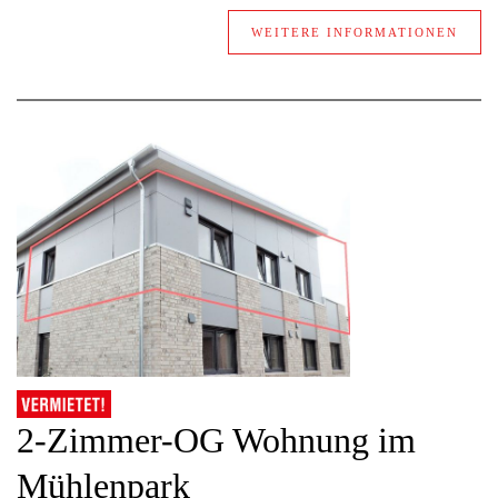
WEITERE INFORMATIONEN
2-Zimmer-OG Wohnung im
Mühlenpark