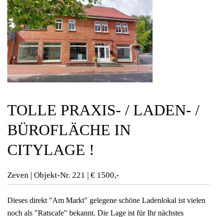
TOLLE PRAXIS- / LADEN- /
BÜROFLÄCHE IN
CITYLAGE !
Zeven | Objekt-Nr. 221 | € 1500,-
Dieses direkt "Am Markt" gelegene schöne Ladenlokal ist vielen
noch als "Ratscafe" bekannt. Die Lage ist für Ihr nächstes