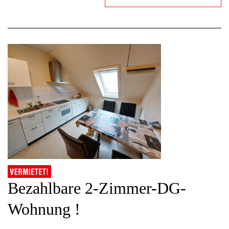
Bezahlbare 2-Zimmer-DG-
Wohnung !