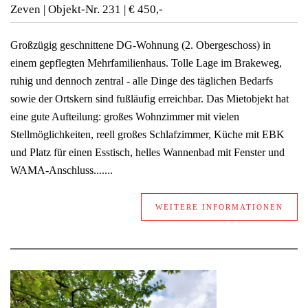
Zeven | Objekt-Nr.
231 | € 450,-
Großzügig geschnittene DG-Wohnung (2. Obergeschoss) in
einem gepflegten Mehrfamilienhaus. Tolle Lage im Brakeweg,
ruhig und dennoch zentral - alle Dinge des täglichen Bedarfs
sowie der Ortskern sind fußläufig erreichbar. Das Mietobjekt hat
eine gute Aufteilung: großes Wohnzimmer mit vielen
Stellmöglichkeiten, reell großes Schlafzimmer, Küche mit EBK
und Platz für einen Esstisch, helles Wannenbad mit Fenster und
WAMA-Anschluss.......
WEITERE INFORMATIONEN