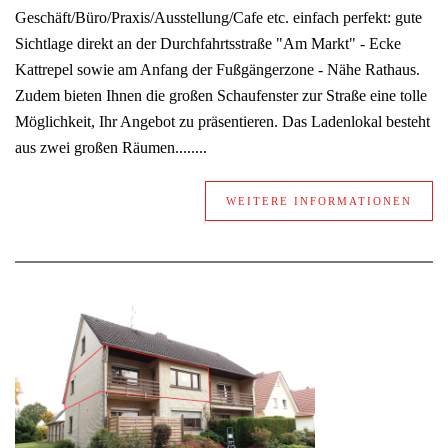
Geschäft/Büro/Praxis/Ausstellung/Cafe etc. einfach perfekt: gute
Sichtlage direkt an der Durchfahrtsstraße "Am Markt" - Ecke
Kattrepel sowie am Anfang der Fußgängerzone - Nähe Rathaus.
Zudem bieten Ihnen die großen Schaufenster zur Straße eine tolle
Möglichkeit, Ihr Angebot zu präsentieren. Das Ladenlokal besteht
aus zwei großen Räumen........
WEITERE INFORMATIONEN