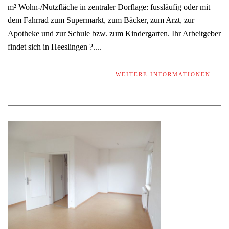
m² Wohn-/Nutzfläche in zentraler Dorflage: fussläufig oder mit
dem Fahrrad zum Supermarkt, zum Bäcker, zum Arzt, zur
Apotheke und zur Schule bzw. zum Kindergarten. Ihr Arbeitgeber
findet sich in Heeslingen ?....
WEITERE INFORMATIONEN