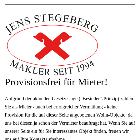
Provisionsfrei für Mieter!
Aufgrund der aktuellen Gesetzeslage („Besteller“-Prinzip) zahlen
Sie als Mieter - auch bei erfolgreicher Vermittlung - keine
Provision für die auf dieser Seite angebotenen Wohn-Objekte, da
uns bei diesen ja schon der Vermieter beauftragt hat. Wenn Sie auf
unserer Seite ein für Sie interessantes Objekt finden, freuen wir
uns auf Ihre Kontaktaufnahme.