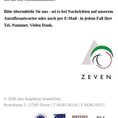
Bitte übermitteln Sie uns - sei es bei Nachrichten auf unserem
Anrufbeantworter oder auch per E-Mail - in jedem Fall Ihre
Tel.-Nummer. Vielen Dank.
© 2026 Jens Stegeberg Immobilien
Kronshusen 5 | 27395 Zeven | T 04281-81116 | F 04281-81117