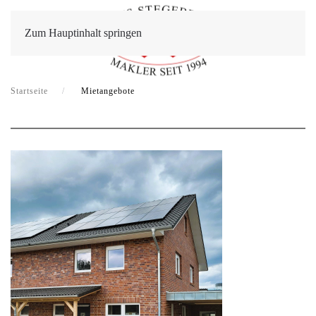
Zum Hauptinhalt springen
Startseite
Mietangebote