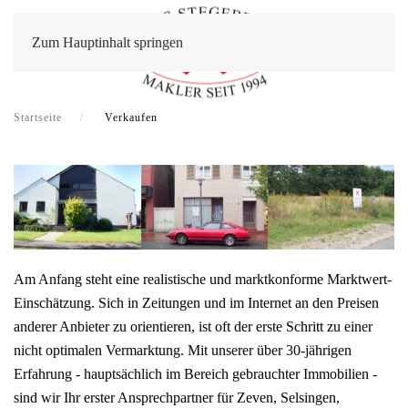
Zum Hauptinhalt springen
Startseite
Verkaufen
Am Anfang steht eine realistische und marktkonforme Marktwert-
Einschätzung. Sich in Zeitungen und im Internet an den Preisen
anderer Anbieter zu orientieren, ist oft der erste Schritt zu einer
nicht optimalen Vermarktung. Mit unserer über 30-jährigen
Erfahrung - hauptsächlich im Bereich gebrauchter Immobilien -
sind wir Ihr erster Ansprechpartner für Zeven, Selsingen,