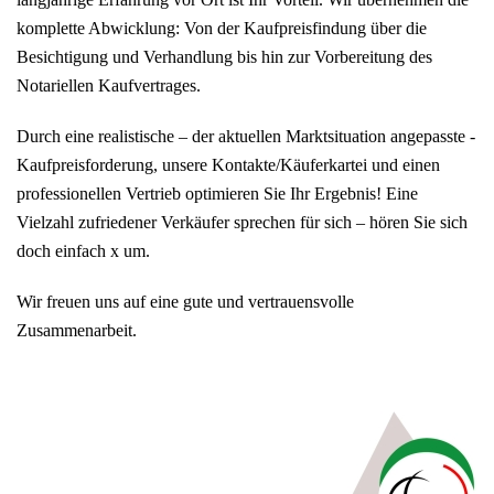
komplette Abwicklung: Von der Kaufpreisfindung über die
Besichtigung und Verhandlung bis hin zur Vorbereitung des
Notariellen Kaufvertrages.
Durch eine realistische – der aktuellen Marktsituation angepasste -
Kaufpreisforderung, unsere Kontakte/Käuferkartei und einen
professionellen Vertrieb optimieren Sie Ihr Ergebnis! Eine
Vielzahl zufriedener Verkäufer sprechen für sich – hören Sie sich
doch einfach x um.
Wir freuen uns auf eine gute und vertrauensvolle
Zusammenarbeit.