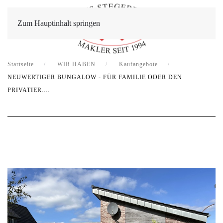
Zum Hauptinhalt springen
Startseite
WIR HABEN
Kaufangebote
NEUWERTIGER BUNGALOW - FÜR FAMILIE ODER DEN
PRIVATIER....