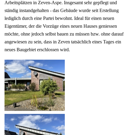
Arbeitsplätzen in Zeven-Aspe. Insgesamt sehr gepflegt und
ständig instandgehalten - das Gebäude wurde seit Erstellung
lediglich durch eine Partei bewohnt. Ideal für einen neuen
Eigentümer, der die Vorzüge eines neuen Hauses geniessen
möchte, ohne jedoch selbst bauen zu müssen bzw. ohne darauf
angewiesen zu sein, dass in Zeven tatsächlich eines Tages ein
neues Baugebiet erschlossen wird.