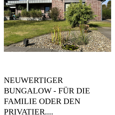
NEUWERTIGER
BUNGALOW - FÜR DIE
FAMILIE ODER DEN
PRIVATIER....