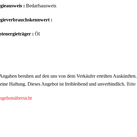
gieausweis :
Bedarfsausweis
gieverbrauchskennwert :
tenergieträger :
Öl
Angaben beruhen auf den uns von dem Verkäufer erteilten Auskünften.
eine Haftung. Dieses Angebot ist freibleibend und unverbindlich.
Bitte
gebotsübersicht