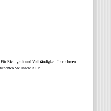
 Für Richtigkeit und Vollständigkeit übernehmen
 beachten Sie unsere AGB.