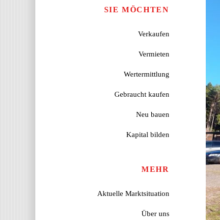
SIE MÖCHTEN
Verkaufen
Vermieten
Wertermittlung
Gebraucht kaufen
Neu bauen
Kapital bilden
MEHR
Aktuelle Marktsituation
Über uns