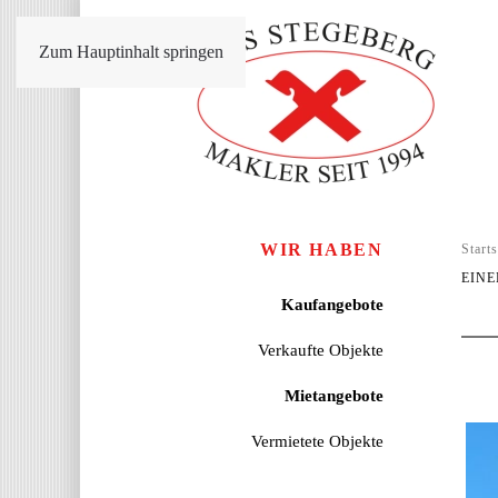
Zum Hauptinhalt springen
WIR HABEN
Starts
EIN
Kaufangebote
Verkaufte Objekte
Mietangebote
Vermietete Objekte