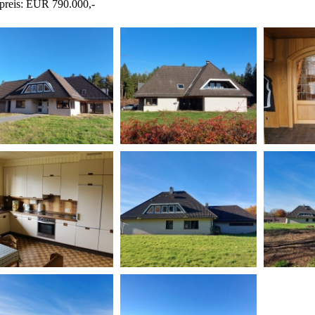
preis: EUR 790.000,-