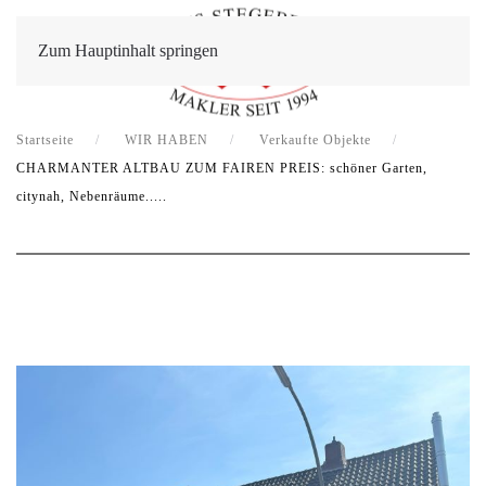
Zum Hauptinhalt springen
Startseite
WIR HABEN
Verkaufte Objekte
CHARMANTER ALTBAU ZUM FAIREN PREIS: schöner Garten,
citynah, Nebenräume.....