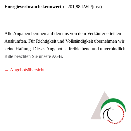
Energieverbrauchskennwert :
201,88 kWh/(m²a)
Alle Angaben beruhen auf den uns von dem Verkäufer erteilten
Auskünften. Für Richtigkeit und Vollständigkeit übernehmen wir
keine Haftung. Dieses Angebot ist freibleibend und unverbindlich.
Bitte beachten Sie unsere AGB.
← Angebotsübersicht