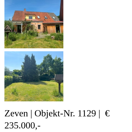
Zeven | Objekt-Nr. 1129 | €
235.000,-