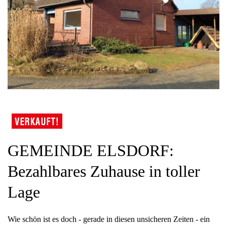
GEMEINDE ELSDORF:
Bezahlbares Zuhause in toller
Lage
Wie schön ist es doch - gerade in diesen unsicheren Zeiten - ein