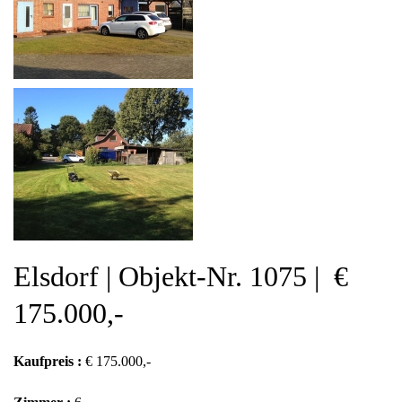
Elsdorf | Objekt-Nr. 1075 | €
175.000,-
Kaufpreis :
€ 175.000,-