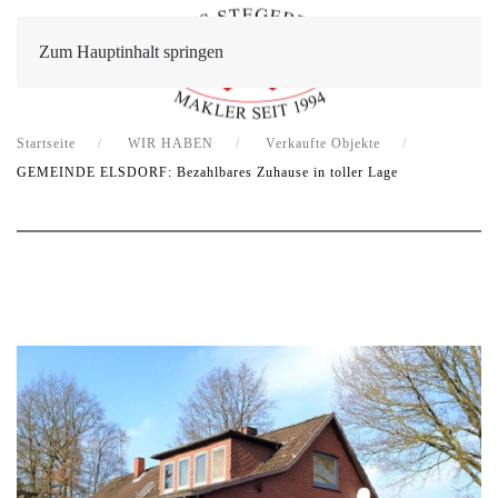
Zum Hauptinhalt springen
Startseite
WIR HABEN
Verkaufte Objekte
GEMEINDE ELSDORF: Bezahlbares Zuhause in toller Lage