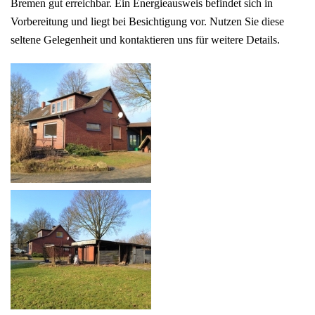
Bremen gut erreichbar. Ein Energieausweis befindet sich in
Vorbereitung und liegt bei Besichtigung vor. Nutzen Sie diese
seltene Gelegenheit und kontaktieren uns für weitere Details.