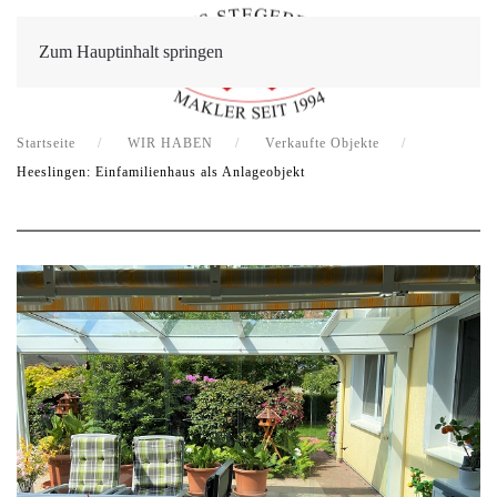
Zum Hauptinhalt springen
Startseite
WIR HABEN
Verkaufte Objekte
Heeslingen: Einfamilienhaus als Anlageobjekt