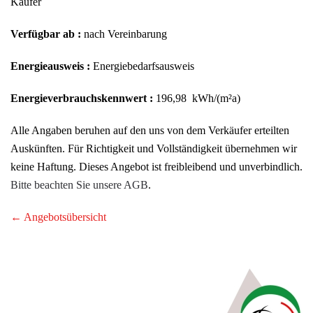
Käufer
Verfügbar ab :
nach Vereinbarung
Energieausweis :
Energiebedarfsausweis
Energieverbrauchskennwert :
196,98
kWh/(m²a)
Alle Angaben beruhen auf den uns von dem Verkäufer erteilten
Auskünften. Für Richtigkeit und Vollständigkeit übernehmen wir
keine Haftung. Dieses Angebot ist freibleibend und unverbindlich.
Bitte beachten Sie unsere AGB
.
← Angebotsübersicht