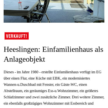
Heeslingen: Einfamilienhaus als
Anlageobjekt
Dieses - im Jahre 1980 - erstellte Einfamilienhaus verfügt im EG
über einen Flur, eine Küche mit EBK, ein modernisiertes
Wannen-u.Duschbad mit Fenster, ein Gäste-WC, einen
Abstellraum, ein geräumiges Ess-u.Wohnzimmer, ein größeres
Schlafzimmer und zwei zusätzliche Zimmer. Drei weitere Zimmer,
ein ebenfalls großzügiges Wohnzimmer mit Essbereich und