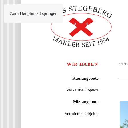
Zum Hauptinhalt springen
WIR HABEN
Starts
Kaufangebote
Verkaufte Objekte
Mietangebote
Vermietete Objekte