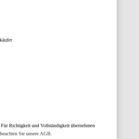
käufer
 Für Richtigkeit und Vollständigkeit übernehmen
 beachten Sie unsere AGB.