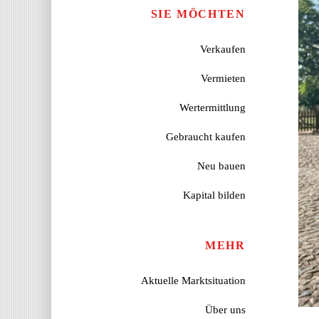
SIE MÖCHTEN
Verkaufen
Vermieten
Wertermittlung
Gebraucht kaufen
Neu bauen
Kapital bilden
MEHR
Aktuelle Marktsituation
Über uns