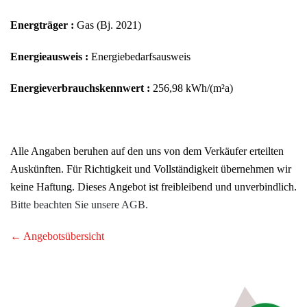
Energträger :
Gas (Bj. 2021)
Energieausweis :
Energiebedarfsausweis
Energieverbrauchskennwert :
256,98 kWh/(m²a)
Alle Angaben beruhen auf den uns von dem Verkäufer erteilten
Auskünften. Für Richtigkeit und Vollständigkeit übernehmen wir
keine Haftung. Dieses Angebot ist freibleibend und unverbindlich.
Bitte beachten Sie unsere AGB.
← Angebotsübersicht