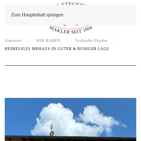
Zum Hauptinhalt springen
Startseite
WIR HABEN
Verkaufte Objekte
HEIMELIGES MRHAUS IN GUTER & RUHIGER LAGE