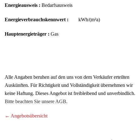
Energieausweis :
Bedarfsausweis
Energieverbrauchskennwert :
kWh/(m²a)
Hauptenergieträger :
Gas
Alle Angaben beruhen auf den uns von dem Verkäufer erteilten
Auskünften. Für Richtigkeit und Vollständigkeit übernehmen wir
keine Haftung. Dieses Angebot ist freibleibend und unverbindlich.
Bitte beachten Sie unsere AGB.
← Angebotsübersicht