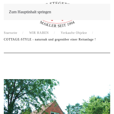
Zum Hauptinhalt springen
Startseite
WIR HABEN
Verkaufte Objekte
COTTAGE-STYLE - naturnah und gegenüber einer Reitanlage !