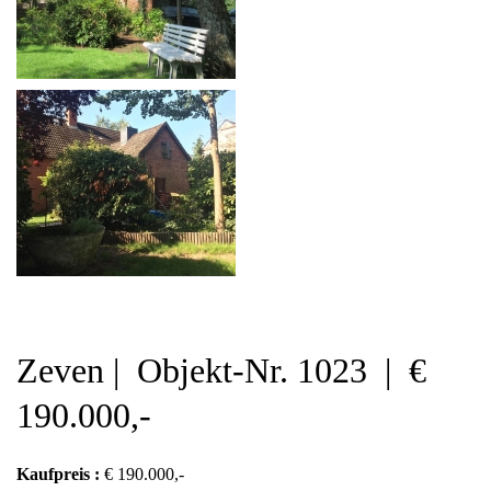
Zeven | Objekt-Nr. 1023 | €
190.000,-
Kaufpreis :
€ 190.000,-