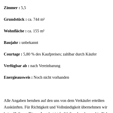
Zimmer :
5,5
Grundstück :
ca. 744 m²
Wohnfläche :
ca. 155 m²
Baujahr :
unbekannt
Courtage :
5,80 % des Kaufpreises; zahlbar durch Käufer
Verfügbar ab :
nach Vereinbarung
Energieausweis :
Noch nicht vorhanden
Alle Angaben beruhen auf den uns von dem Verkäufer erteilten
Auskünften. Für Richtigkeit und Vollständigkeit übernehmen wir