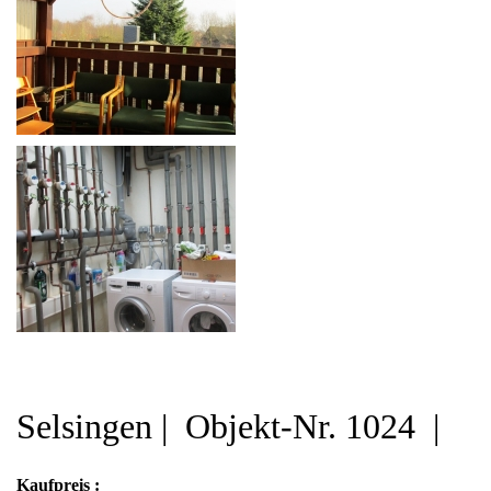
Selsingen | Objekt-Nr. 1024 |
Kaufpreis :