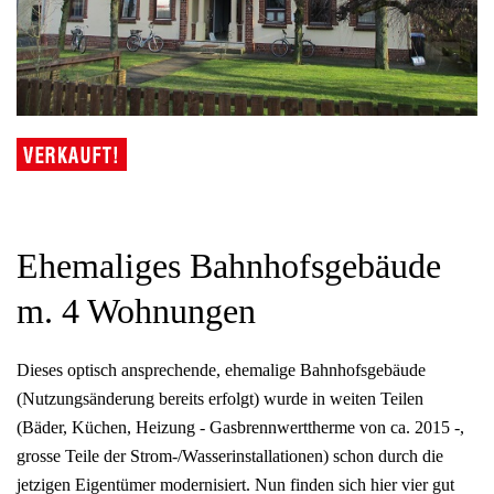
Ehemaliges Bahnhofsgebäude
m. 4 Wohnungen
Dieses optisch ansprechende, ehemalige Bahnhofsgebäude
(Nutzungsänderung bereits erfolgt) wurde in weiten Teilen
(Bäder, Küchen, Heizung - Gasbrennwerttherme von ca. 2015 -,
grosse Teile der Strom-/Wasserinstallationen) schon durch die
jetzigen Eigentümer modernisiert. Nun finden sich hier vier gut