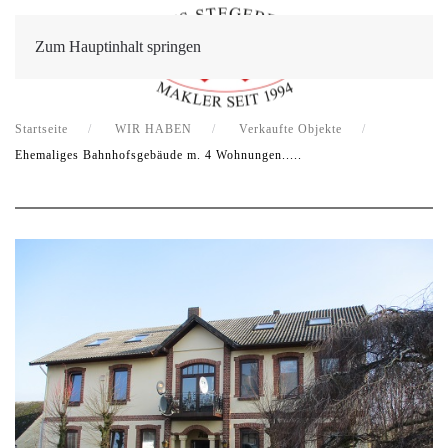
Zum Hauptinhalt springen
Startseite
WIR HABEN
Verkaufte Objekte
Ehemaliges Bahnhofsgebäude m. 4 Wohnungen.....