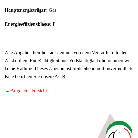
Hauptenergieträger:
Gas
Energieeffiziensklasse:
E
Alle Angaben beruhen auf den uns von dem Verkäufer erteilten
Auskünften. Für Richtigkeit und Vollständigkeit übernehmen wir
keine Haftung. Dieses Angebot ist freibleibend und unverbindlich.
Bitte beachten Sie unsere AGB.
← Angebotsübersicht