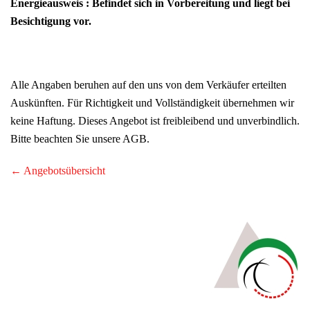
Energieausweis : Befindet sich in Vorbereitung und liegt bei
Besichtigung vor.
Alle Angaben beruhen auf den uns von dem Verkäufer erteilten
Auskünften. Für Richtigkeit und Vollständigkeit übernehmen wir
keine Haftung. Dieses Angebot ist freibleibend und unverbindlich.
Bitte beachten Sie unsere AGB.
← Angebotsübersicht