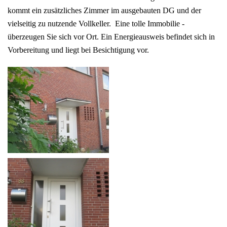
kommt ein zusätzliches Zimmer im ausgebauten DG und der
vielseitig zu nutzende Vollkeller. Eine tolle Immobilie -
überzeugen Sie sich vor Ort. Ein Energieausweis befindet sich in
Vorbereitung und liegt bei Besichtigung vor.