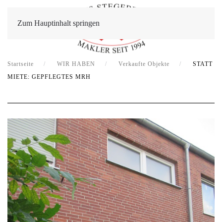
Zum Hauptinhalt springen
Startseite
WIR HABEN
Verkaufte Objekte
STATT
MIETE: GEPFLEGTES MRH