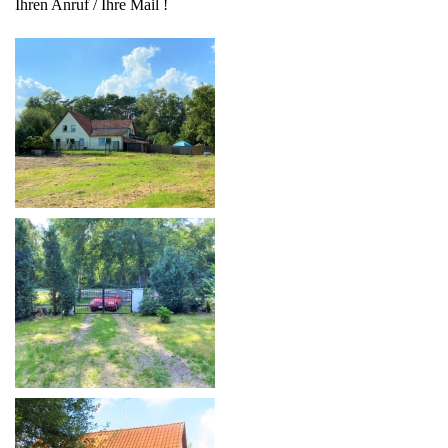
Ihren Anruf / Ihre Mail !