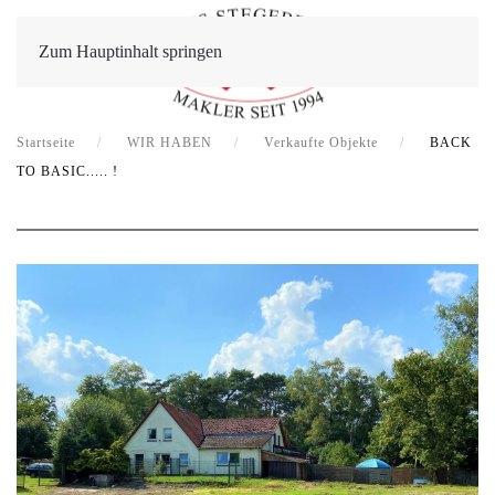
Zum Hauptinhalt springen
Startseite
WIR HABEN
Verkaufte Objekte
BACK
TO BASIC..... !