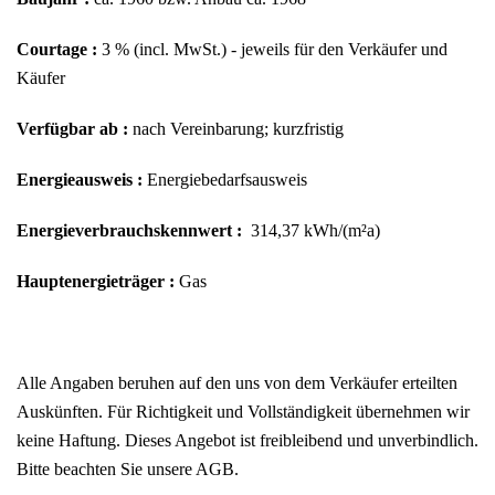
Courtage :
3 % (incl. MwSt.) - jeweils für den Verkäufer und
Käufer
Verfügbar ab :
nach Vereinbarung; kurzfristig
Energieausweis :
Energiebedarfsausweis
Energieverbrauchskennwert :
314,37 kWh/(m²a)
Hauptenergieträger :
Gas
Alle Angaben beruhen auf den uns von dem Verkäufer erteilten
Auskünften. Für Richtigkeit und Vollständigkeit übernehmen wir
keine Haftung. Dieses Angebot ist freibleibend und unverbindlich.
Bitte beachten Sie unsere AGB.