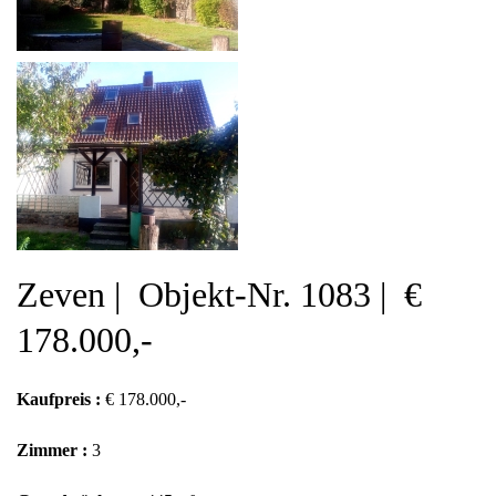
Zeven | Objekt-Nr. 1083 | €
178.000,-
Kaufpreis :
€ 178.000,-
Zimmer :
3