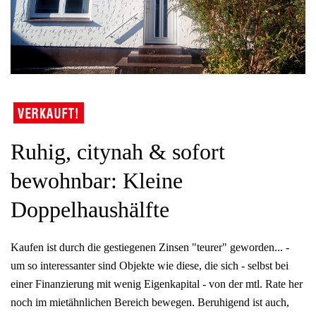
Ruhig, citynah & sofort
bewohnbar: Kleine
Doppelhaushälfte
Kaufen ist durch die gestiegenen Zinsen "teurer" geworden... -
um so interessanter sind Objekte wie diese, die sich - selbst bei
einer Finanzierung mit wenig Eigenkapital - von der mtl. Rate her
noch im mietähnlichen Bereich bewegen. Beruhigend ist auch,