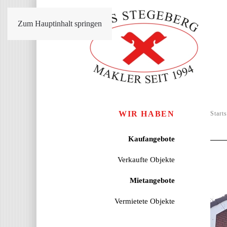
Zum Hauptinhalt springen
WIR HABEN
Starts
Kaufangebote
Verkaufte Objekte
Mietangebote
Vermietete Objekte