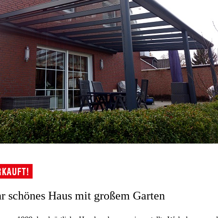
r schönes Haus mit großem Garten