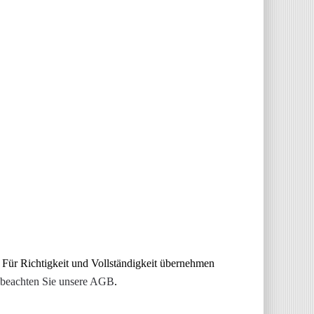
 Für Richtigkeit und Vollständigkeit übernehmen
 beachten Sie unsere AGB
.