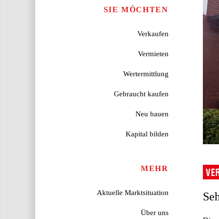
SIE MÖCHTEN
Verkaufen
Vermieten
Wertermittlung
Gebraucht kaufen
Neu bauen
Kapital bilden
MEHR
Aktuelle Marktsituation
Seh
Über uns