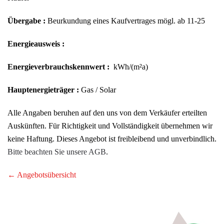
Übergabe :
Beurkundung eines Kaufvertrages mögl. ab 11-25
Energieausweis :
Energieverbrauchskennwert :
kWh/(m²a)
Hauptenergieträger :
Gas / Solar
Alle Angaben beruhen auf den uns von dem Verkäufer erteilten
Auskünften. Für Richtigkeit und Vollständigkeit übernehmen wir
keine Haftung. Dieses Angebot ist freibleibend und unverbindlich.
Bitte beachten Sie unsere AGB
.
← Angebotsübersicht