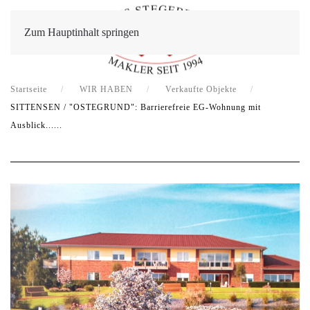
Zum Hauptinhalt springen
Startseite
WIR HABEN
Verkaufte Objekte
SITTENSEN / "OSTEGRUND": Barrierefreie EG-Wohnung mit
Ausblick......