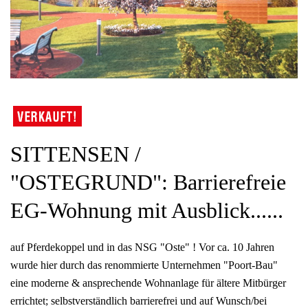
SITTENSEN /
"OSTEGRUND": Barrierefreie
EG-Wohnung mit Ausblick......
auf Pferdekoppel und in das NSG "Oste" ! Vor ca. 10 Jahren
wurde hier durch das renommierte Unternehmen "Poort-Bau"
eine moderne & ansprechende Wohnanlage für ältere Mitbürger
errichtet; selbstverständlich barrierefrei und auf Wunsch/bei