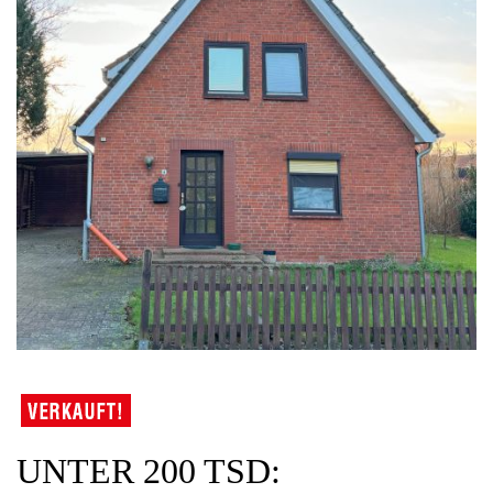
UNTER 200 TSD: