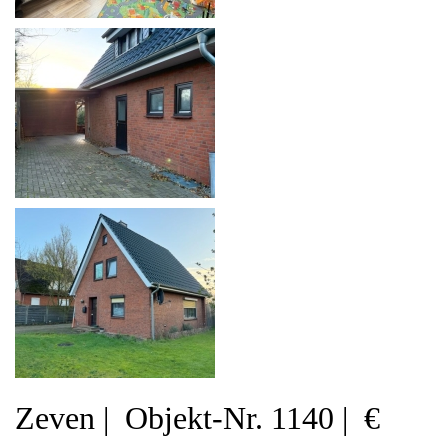
Zeven | Objekt-Nr. 1140 | €