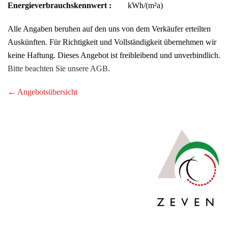
Energieverbrauchskennwert :
kWh/(m²a)
Alle Angaben beruhen auf den uns von dem Verkäufer erteilten
Auskünften. Für Richtigkeit und Vollständigkeit übernehmen wir
keine Haftung. Dieses Angebot ist freibleibend und unverbindlich.
Bitte beachten Sie unsere AGB
.
← Angebotsübersicht