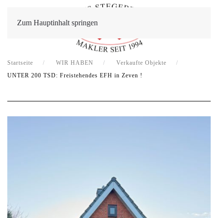
Zum Hauptinhalt springen
Startseite
WIR HABEN
Verkaufte Objekte
UNTER 200 TSD: Freistehendes EFH in Zeven !