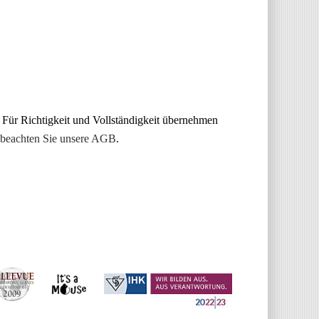
 Für Richtigkeit und Vollständigkeit übernehmen
 beachten Sie unsere AGB
.