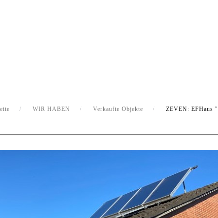
eite
WIR HABEN
Verkaufte Objekte
ZEVEN: EFHaus "