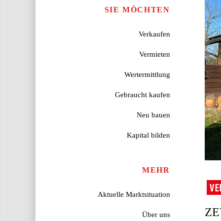
SIE MÖCHTEN
Verkaufen
Vermieten
Wertermittlung
Gebraucht kaufen
Neu bauen
Kapital bilden
MEHR
Aktuelle Marktsituation
ZE
Über uns