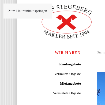
Zum Hauptinhalt springen
WIR HABEN
Starts
Kaufangebote
Verkaufte Objekte
Mietangebote
Vermietete Objekte