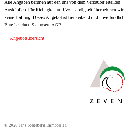
Alle Angaben beruhen auf den uns von dem Verkäufer erteilten
Auskünften. Für Richtigkeit und Vollständigkeit übernehmen wir
keine Haftung. Dieses Angebot ist freibleibend und unverbindlich.
Bitte beachten Sie unsere AGB.
← Angebotsübersicht
© 2026 Jens Stegeberg Immobilien