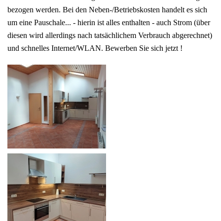
bezogen werden. Bei den Neben-/Betriebskosten handelt es sich
um eine Pauschale... - hierin ist alles enthalten - auch Strom (über
diesen wird allerdings nach tatsächlichem Verbrauch abgerechnet)
und schnelles Internet/WLAN. Bewerben Sie sich jetzt !