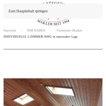
Zum Hauptinhalt springen
Startseite
WIR HABEN
Vermietete Objekte
INDIVIDUELLE 3-ZIMMER-WHG in naturnaher Lage