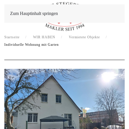
Zum Hauptinhalt springen
Startseite
WIR HABEN
Vermietete Objekte
Individuelle Wohnung mit Garten