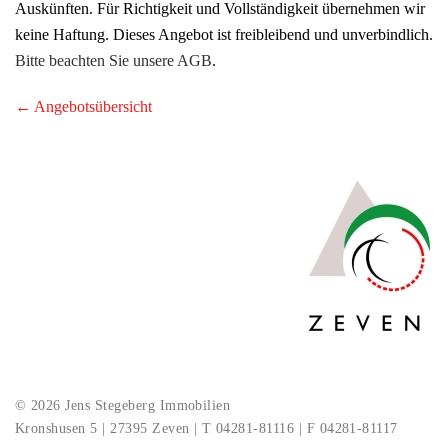
Auskünften. Für Richtigkeit und Vollständigkeit übernehmen wir
keine Haftung. Dieses Angebot ist freibleibend und unverbindlich.
Bitte beachten Sie unsere AGB
.
← Angebotsübersicht
© 2026 Jens Stegeberg Immobilien
Kronshusen 5 | 27395 Zeven | T 04281-81116 | F 04281-81117