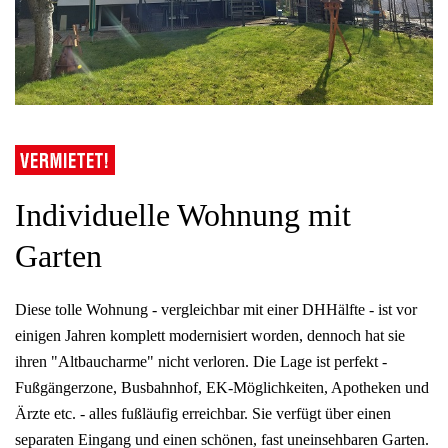
Individuelle Wohnung mit
Garten
Diese tolle Wohnung - vergleichbar mit einer DHHälfte - ist vor
einigen Jahren komplett modernisiert worden, dennoch hat sie
ihren "Altbaucharme" nicht verloren. Die Lage ist perfekt -
Fußgängerzone, Busbahnhof, EK-Möglichkeiten, Apotheken und
Ärzte etc. - alles fußläufig erreichbar. Sie verfügt über einen
separaten Eingang und einen schönen, fast uneinsehbaren Garten.