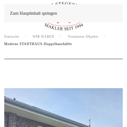
Zum Hauptinhalt springen
Startseite
WIR HABEN
Vermietete Objekte
Moderne STADTHAUS-Doppelhaushälfte