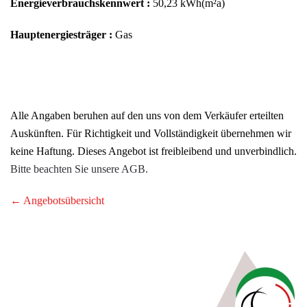
Energieverbrauchskennwert :
50,23 kWh(m²a)
Hauptenergiesträger :
Gas
Alle Angaben beruhen auf den uns von dem Verkäufer erteilten
Auskünften. Für Richtigkeit und Vollständigkeit übernehmen wir
keine Haftung. Dieses Angebot ist freibleibend und unverbindlich.
Bitte beachten Sie unsere AGB.
← Angebotsübersicht