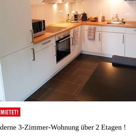
derne 3-Zimmer-Wohnung über 2 Etagen !