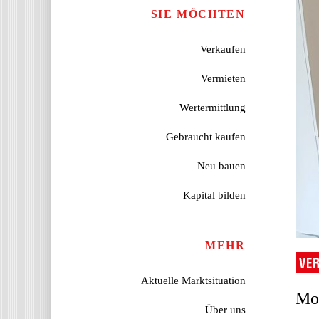
SIE MÖCHTEN
Verkaufen
Vermieten
Wertermittlung
Gebraucht kaufen
Neu bauen
Kapital bilden
MEHR
Aktuelle Marktsituation
Mo
Über uns