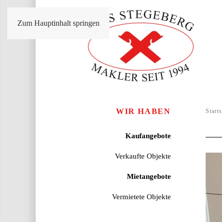
Zum Hauptinhalt springen
WIR HABEN
Starts
Kaufangebote
Verkaufte Objekte
Mietangebote
Vermietete Objekte