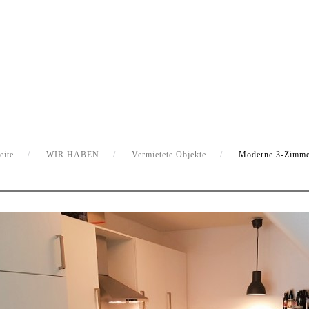
eite
WIR HABEN
Vermietete Objekte
Moderne 3-Zimme