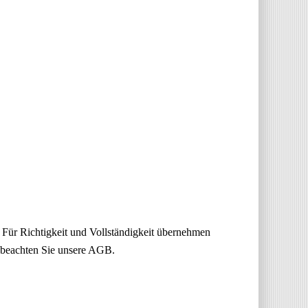
 Für Richtigkeit und Vollständigkeit übernehmen
e beachten Sie unsere AGB.