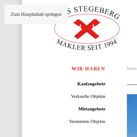
Zum Hauptinhalt springen
WIR HABEN
Starts
Kaufangebote
Verkaufte Objekte
Mietangebote
Vermietete Objekte