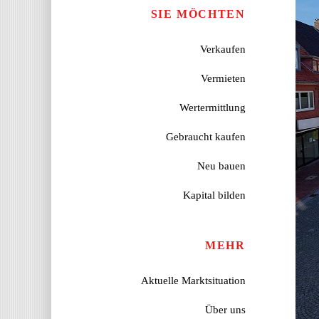
SIE MÖCHTEN
Verkaufen
Vermieten
Wertermittlung
Gebraucht kaufen
Neu bauen
Kapital bilden
MEHR
Aktuelle Marktsituation
Über uns